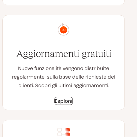
Aggiornamenti gratuiti
Nuove funzionalità vengono distribuite
regolarmente, sulla base delle richieste dei
clienti. Scopri gli ultimi aggiornamenti.
Esplora