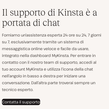
Il supporto di Kinsta è a
portata di chat
Forniamo un’assistenza esperta 24 ore su 24, 7 giorni
su 7, esclusivamente tramite un sistema di
messaggistica online veloce e facile da usare,
integrato nella dashboard MyKinsta. Per entrare in
contatto con il nostro team di supporto, accedi al
tuo account MyKinsta e utilizza l’icona della chat
nell’angolo in basso a destra per iniziare una
conversazione. Dall’altra parte troverai sempre un
tecnico esperto.
Contatta il supporto