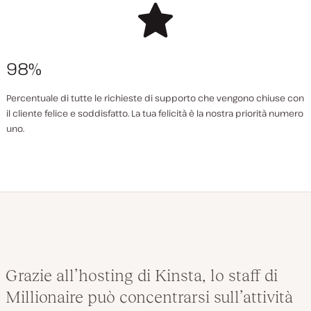
98%
Percentuale di tutte le richieste di supporto che vengono chiuse con
il cliente felice e soddisfatto. La tua felicità è la nostra priorità numero
uno.
Grazie all’hosting di Kinsta, lo staff di
Millionaire può concentrarsi sull’attività