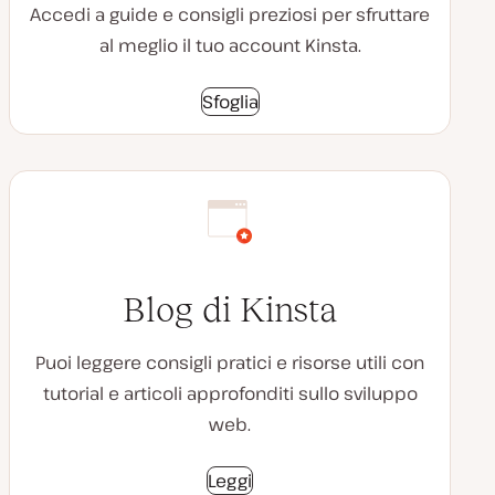
Accedi a guide e consigli preziosi per sfruttare
al meglio il tuo account Kinsta.
Sfoglia
Blog di Kinsta
Puoi leggere consigli pratici e risorse utili con
tutorial e articoli approfonditi sullo sviluppo
web.
Leggi