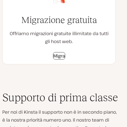
Migrazione gratuita
Offriamo migrazioni gratuite illimitate da tutti
gli host web.
Migra
Supporto di prima classe
Per noi di Kinsta il supporto non è in secondo piano,
è la nostra priorità numero uno. Il nostro team di