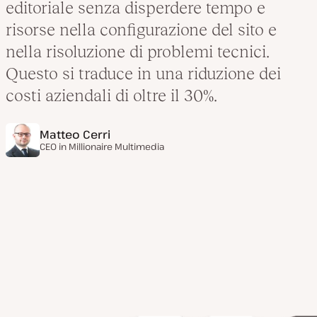
editoriale senza disperdere tempo e
risorse nella configurazione del sito e
nella risoluzione di problemi tecnici.
Questo si traduce in una riduzione dei
costi aziendali di oltre il 30%.
Matteo Cerri
CEO in
Millionaire Multimedia