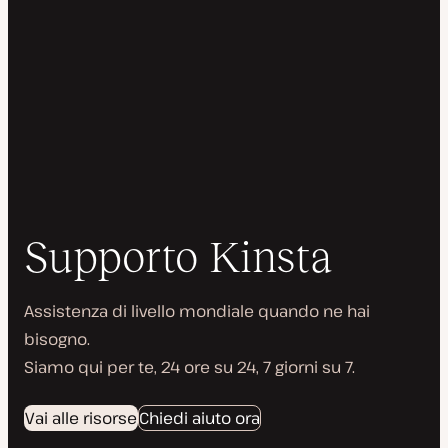
Supporto Kinsta
Assistenza di livello mondiale quando ne hai
bisogno.
Siamo qui per te, 24 ore su 24, 7 giorni su 7.
Vai alle risorse
Chiedi aiuto ora