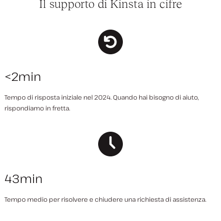
Il supporto di Kinsta in cifre
<2min
Tempo di risposta iniziale nel 2024. Quando hai bisogno di aiuto,
rispondiamo in fretta.
43min
Tempo medio per risolvere e chiudere una richiesta di assistenza.