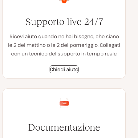
Supporto live 24/7
Ricevi aiuto quando ne hai bisogno, che siano
le 2 del mattino o le 2 del pomeriggio. Collegati
con un tecnico del supporto in tempo reale.
Chiedi aiuto
Documentazione