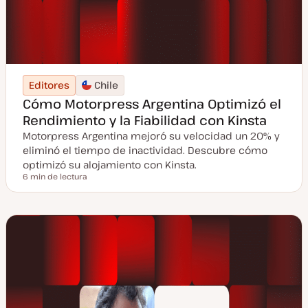
Editores
Chile
Cómo Motorpress Argentina Optimizó el
Rendimiento y la Fiabilidad con Kinsta
Motorpress Argentina mejoró su velocidad un 20% y
eliminó el tiempo de inactividad. Descubre cómo
optimizó su alojamiento con Kinsta.
6 min de lectura
Tiempo de lectura