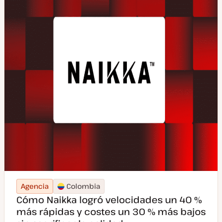
Agencia
Colombia
Cómo Naikka logró velocidades un 40 %
más rápidas y costes un 30 % más bajos