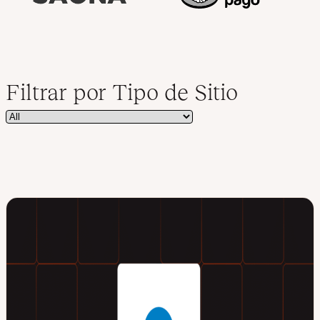
Filtrar por Tipo de Sitio