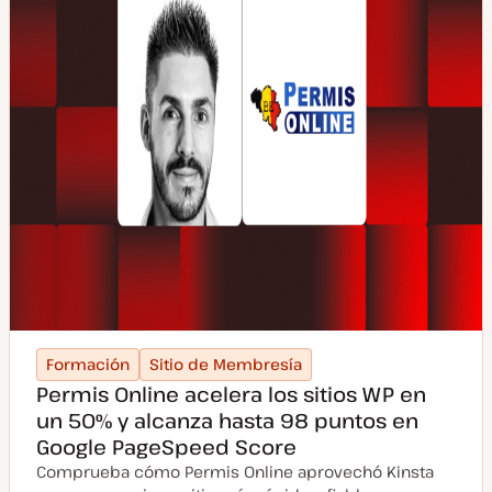
Formación
Sitio de Membresía
Permis Online acelera los sitios WP en
un 50% y alcanza hasta 98 puntos en
Google PageSpeed Score
Comprueba cómo Permis Online aprovechó Kinsta