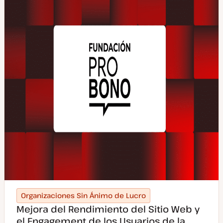
Organizaciones Sin Ánimo de Lucro
Mejora del Rendimiento del Sitio Web y
el Engagement de los Usuarios de la