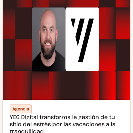
Agencia
YEG Digital transforma la gestión de tu
sitio del estrés por las vacaciones a la
tranquilidad