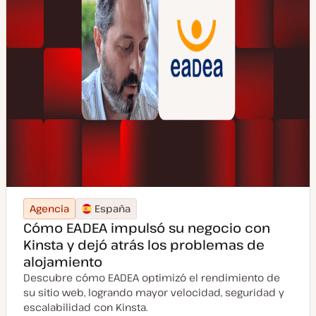
Agencia
España
Cómo EADEA impulsó su negocio con
Kinsta y dejó atrás los problemas de
alojamiento
Descubre cómo EADEA optimizó el rendimiento de
su sitio web, logrando mayor velocidad, seguridad y
escalabilidad con Kinsta.