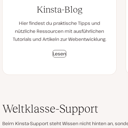
Kinsta-Blog
Hier findest du praktische Tipps und
nützliche Ressourcen mit ausführlichen
Tutorials und Artikeln zur Webentwicklung.
Lesen
Weltklasse-Support
Beim Kinsta-Support steht Wissen nicht hinten an, sond