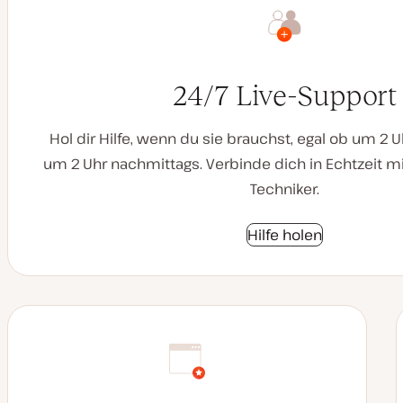
24/7 Live-Support
Hol dir Hilfe, wenn du sie brauchst, egal ob um 2
um 2 Uhr nachmittags. Verbinde dich in Echtzeit m
Techniker.
Hilfe holen