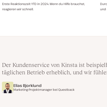
Erste Reaktionszeit YTD in 2024. Wenn du Hilfe brauchst,
Durc
reagieren wir schnell.
und 
Der Kundenservice von Kinsta ist beispielh
täglichen Betrieb erheblich, und wir fühl
Elias Bjorklund
Marketing-Projektmanager bei
Questback