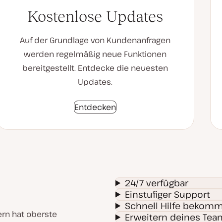
Kostenlose Updates
Auf der Grundlage von Kundenanfragen
werden regelmäßig neue Funktionen
bereitgestellt. Entdecke die neuesten
Updates.
Entdecken
24/7 verfügbar
Einstufiger Support
Schnell Hilfe bekom
ern hat oberste
Erweitern deines Tea