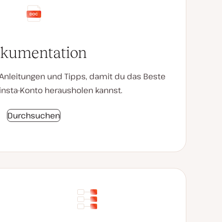
kumentation
e Anleitungen und Tipps, damit du das Beste
nsta-Konto herausholen kannst.
Durchsuchen