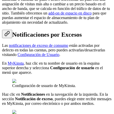
asignación de visitas más alta o cambiar a un precio basado en el
ancho de banda, que se calcula en función del tráfico de datos de tu
sitio. También ofrecemos un
add-on de espacio en disco
para que
puedas aumentar el espacio de almacenamiento de tu plan de
alojamiento sin necesidad de actualizarlo.
Notificaciones por Excesos
Las
notificaciones de exceso de consumo
están activadas por
defecto en todas las cuentas, pero puedes activarlas/desactivarlas
visitando
Configuración de Usuario
.
En
MyKinsta
, haz clic en tu nombre de usuario en la esquina
superior derecha y selecciona
Configuración de usuario
en el
menú que aparece.
Configuración de usuario de MyKinsta.
Haz clic en
Notificaciones
en la navegación de la izquierda. En la
sección
Notificación de exceso
, puedes elegir entre recibir mensajes
en MyKinsta, por correo electrónico o por ambos medios.