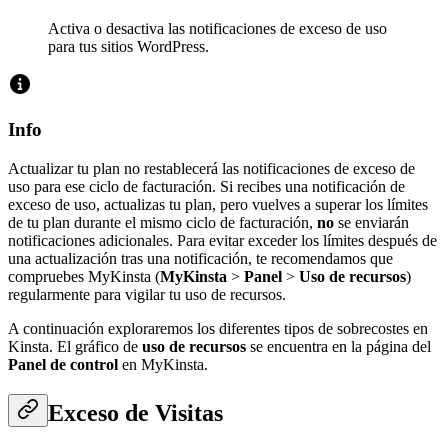
Activa o desactiva las notificaciones de exceso de uso
para tus sitios WordPress.
Info
Actualizar tu plan no restablecerá las notificaciones de exceso de
uso para ese ciclo de facturación. Si recibes una notificación de
exceso de uso, actualizas tu plan, pero vuelves a superar los límites
de tu plan durante el mismo ciclo de facturación,
no
se enviarán
notificaciones adicionales. Para evitar exceder los límites después de
una actualización tras una notificación, te recomendamos que
compruebes MyKinsta (
MyKinsta
>
Panel
>
Uso de recursos
)
regularmente para vigilar tu uso de recursos.
A continuación exploraremos los diferentes tipos de sobrecostes en
Kinsta. El gráfico de
uso de recursos
se encuentra en la página del
Panel de control
en MyKinsta.
Exceso de Visitas