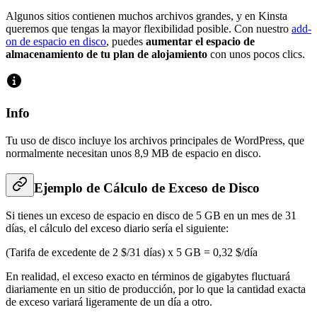
Algunos sitios contienen muchos archivos grandes, y en Kinsta
queremos que tengas la mayor flexibilidad posible. Con nuestro
add-
on de espacio en disco
, puedes
aumentar el espacio de
almacenamiento de tu plan de alojamiento
con unos pocos clics.
Info
Tu uso de disco incluye los archivos principales de WordPress, que
normalmente necesitan unos 8,9 MB de espacio en disco.
Ejemplo de Cálculo de Exceso de Disco
Si tienes un exceso de espacio en disco de 5 GB en un mes de 31
días, el cálculo del exceso diario sería el siguiente:
(Tarifa de excedente de 2 $/31 días) x 5 GB = 0,32 $/día
En realidad, el exceso exacto en términos de gigabytes fluctuará
diariamente en un sitio de producción, por lo que la cantidad exacta
de exceso variará ligeramente de un día a otro.