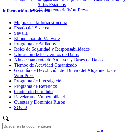
Sitios Estáticos
Alojamiento de WordPress
Información de Servicio
Mejoras en la Infraestructura
Estado del Sistema
Sevalla
Eliminación de Malware
Programa de Afiliados
Roles de Seguridad y Responsabilidades
Ubicación de los Centros de Datos
Almacenamiento de Archivos y Bases de Datos
Tiempo de Actividad Garantizado
Garantía de Devolución del Dinero del Alojamiento de
WordPress
Programa de Investigación
Programa de Referidos
Contenido Permitido
Revelar una Vulnerabilidad
Cuentas y Dominios Rusos
SOC 2