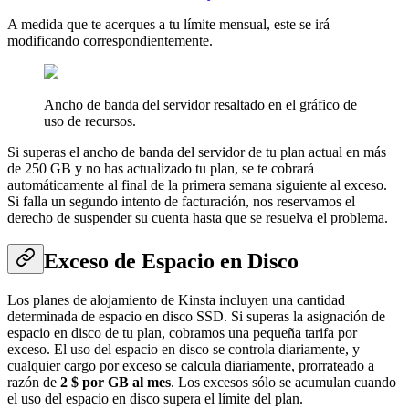
A medida que te acerques a tu límite mensual, este se irá
modificando correspondientemente.
Ancho de banda del servidor resaltado en el gráfico de
uso de recursos.
Si superas el ancho de banda del servidor de tu plan actual en más
de 250 GB y no has actualizado tu plan, se te cobrará
automáticamente al final de la primera semana siguiente al exceso.
Si falla un segundo intento de facturación, nos reservamos el
derecho de suspender su cuenta hasta que se resuelva el problema.
Exceso de Espacio en Disco
Los planes de alojamiento de Kinsta incluyen una cantidad
determinada de espacio en disco SSD. Si superas la asignación de
espacio en disco de tu plan, cobramos una pequeña tarifa por
exceso. El uso del espacio en disco se controla diariamente, y
cualquier cargo por exceso se calcula diariamente, prorrateado a
razón de
2 $ por GB al mes
. Los excesos sólo se acumulan cuando
el uso del espacio en disco supera el límite del plan.