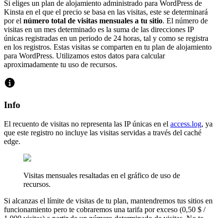
Si eliges un plan de alojamiento administrado para WordPress de
Kinsta en el que el precio se basa en las visitas, este se determinará
por el
número total de visitas mensuales a tu sitio
. El número de
visitas en un mes determinado es la suma de las direcciones IP
únicas registradas en un periodo de 24 horas, tal y como se registra
en los registros. Estas visitas se comparten en tu plan de alojamiento
para WordPress. Utilizamos estos datos para calcular
aproximadamente tu uso de recursos.
Info
El recuento de visitas no representa las IP únicas en el
access.log
, ya
que este registro no incluye las visitas servidas a través del caché
edge.
Visitas mensuales resaltadas en el gráfico de uso de
recursos.
Si alcanzas el límite de visitas de tu plan, mantendremos tus sitios en
funcionamiento pero te cobraremos una tarifa por exceso (0,50 $ /